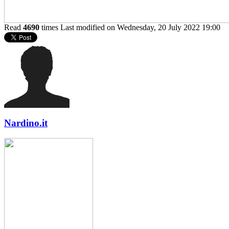
Read
4690
times
Last modified on Wednesday, 20 July 2022 19:00
Nardino.it