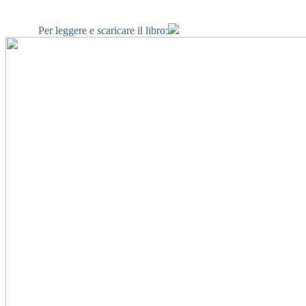
Per leggere e scaricare il libro: