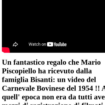
Un fantastico regalo che Mario
Piscopiello ha ricevuto dalla
famiglia Bisanti: un video del
Carnevale Bovinese del 1954 !! 
quell' epoca non era da tutti ave