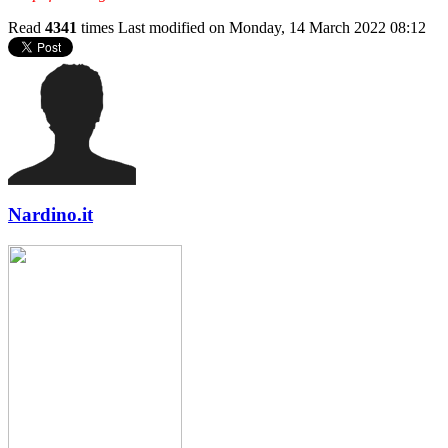
Read
4341
times
Last modified on Monday, 14 March 2022 08:12
Nardino.it